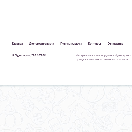
Главная
Доставка и оплата
Пункты выдачи
Контакты
О магазине
© Чудесарик, 2010-2018
Интернет-магазин игрушек «Чудесарик»
продажа детских игрушек и костюмов.