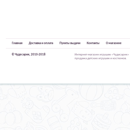
Главная
Доставка и оплата
Пункты выдачи
Контакты
О магазине
© Чудесарик, 2010-2018
Интернет-магазин игрушек «Чудесарик»
продажа детских игрушек и костюмов.