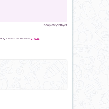
Товар отсутствует
ях доставки вы можете
здесь.