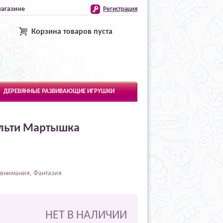
магазине
Регистрация
Корзина товаров пуста
ДЕРЕВЯННЫЕ РАЗВИВАЮЩИЕ ИГРУШКИ
ульти Мартышка
 внимания, Фантазия
НЕТ В НАЛИЧИИ