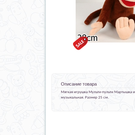
Описание товара
Мягкая игрушка Мульти-пульти Мартышка из
музыкальная. Размер 25 см.