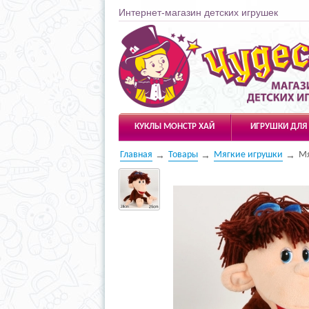
Интернет-магазин детских игрушек
Чудесарик
КУКЛЫ МОНСТР ХАЙ
ИГРУШКИ ДЛЯ
Главная
Товары
Мягкие игрушки
Мя