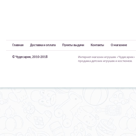
Главная
Доставка и оплата
Пункты выдачи
Контакты
О магазине
© Чудесарик, 2010-2018
Интернет-магазин игрушек «Чудесарик»
продажа детских игрушек и костюмов.