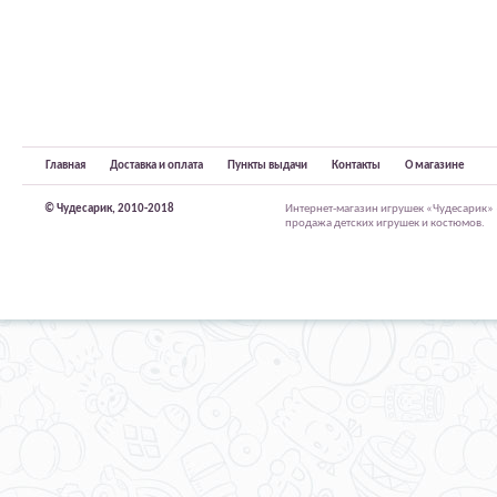
Главная
Доставка и оплата
Пункты выдачи
Контакты
О магазине
© Чудесарик, 2010-2018
Интернет-магазин игрушек «Чудесарик»
продажа детских игрушек и костюмов.