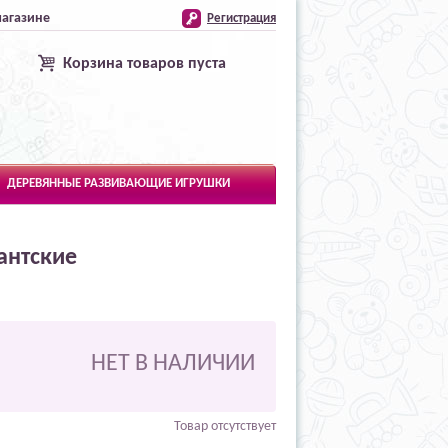
магазине
Регистрация
Корзина товаров пуста
ДЕРЕВЯННЫЕ РАЗВИВАЮЩИЕ ИГРУШКИ
антские
НЕТ В НАЛИЧИИ
Товар отсутствует