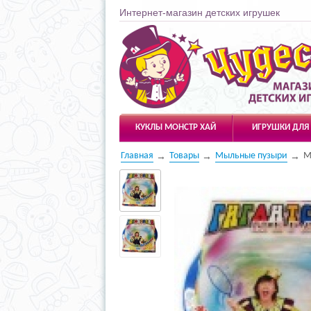
Интернет-магазин детских игрушек
Чудесарик
КУКЛЫ МОНСТР ХАЙ
ИГРУШКИ ДЛЯ
Главная
Товары
Мыльные пузыри
М