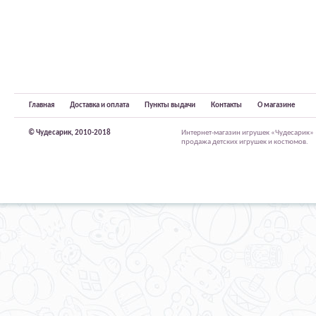
Главная
Доставка и оплата
Пункты выдачи
Контакты
О магазине
© Чудесарик, 2010-2018
Интернет-магазин игрушек «Чудесарик»
продажа детских игрушек и костюмов.