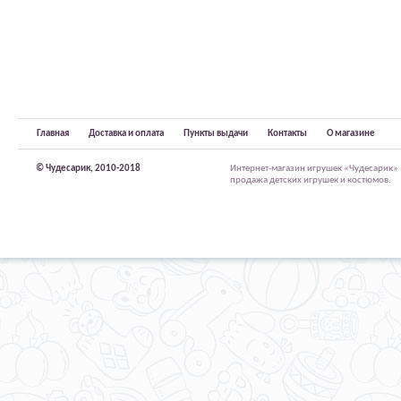
Главная
Доставка и оплата
Пункты выдачи
Контакты
О магазине
© Чудесарик, 2010-2018
Интернет-магазин игрушек «Чудесарик»
продажа детских игрушек и костюмов.