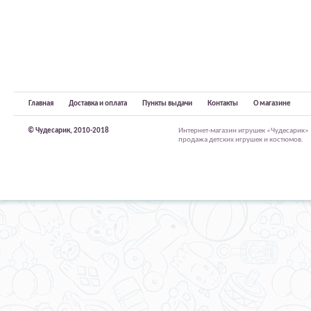
Главная
Доставка и оплата
Пункты выдачи
Контакты
О магазине
© Чудесарик, 2010-2018
Интернет-магазин игрушек «Чудесарик»
продажа детских игрушек и костюмов.