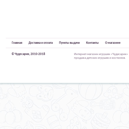
Главная
Доставка и оплата
Пункты выдачи
Контакты
О магазине
© Чудесарик, 2010-2018
Интернет-магазин игрушек «Чудесарик»
продажа детских игрушек и костюмов.