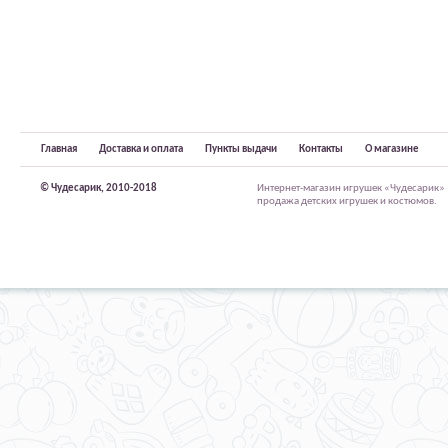
Главная
Доставка и оплата
Пункты выдачи
Контакты
О магазине
© Чудесарик, 2010-2018
Интернет-магазин игрушек «Чудесарик»
продажа детских игрушек и костюмов.