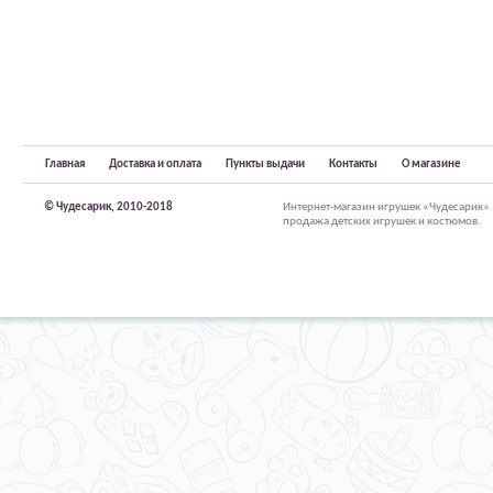
Главная
Доставка и оплата
Пункты выдачи
Контакты
О магазине
© Чудесарик, 2010-2018
Интернет-магазин игрушек «Чудесарик»
продажа детских игрушек и костюмов.