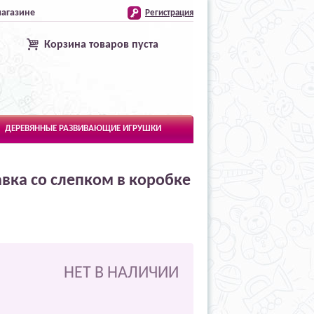
магазине
Регистрация
Корзина товаров пуста
ДЕРЕВЯННЫЕ РАЗВИВАЮЩИЕ ИГРУШКИ
авка со слепком в коробке
НЕТ В НАЛИЧИИ