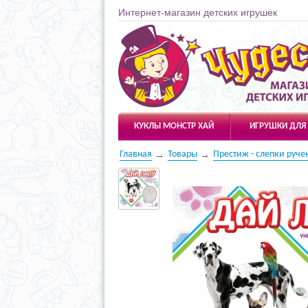
Интернет-магазин детских игрушек
Чудесарик
КУКЛЫ МОНСТР ХАЙ
ИГРУШКИ ДЛЯ
Главная
Товары
Престиж - слепки руче