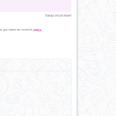
Товар отсутствует
ях доставки вы можете
здесь.