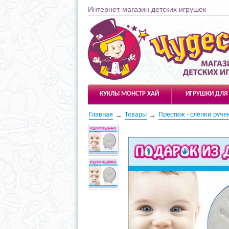
Интернет-магазин детских игрушек
Чудесарик
КУКЛЫ МОНСТР ХАЙ
ИГРУШКИ ДЛЯ
Главная
Товары
Престиж - слепки руче