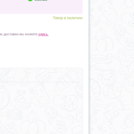
Товар в наличии
ях доставки вы можете
здесь.