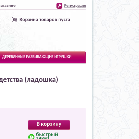
магазине
Регистрация
Корзина товаров пуста
ДЕРЕВЯННЫЕ РАЗВИВАЮЩИЕ ИГРУШКИ
детства (ладошка)
В корзину
быстрый
заказ