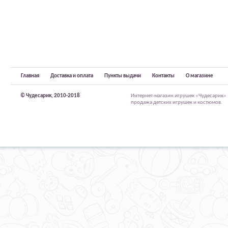
Главная
Доставка и оплата
Пункты выдачи
Контакты
О магазине
© Чудесарик, 2010-2018
Интернет-магазин игрушек «Чудесарик»
продажа детских игрушек и костюмов.