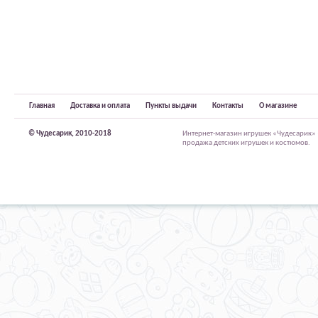
Главная
Доставка и оплата
Пункты выдачи
Контакты
О магазине
© Чудесарик, 2010-2018
Интернет-магазин игрушек «Чудесарик»
продажа детских игрушек и костюмов.