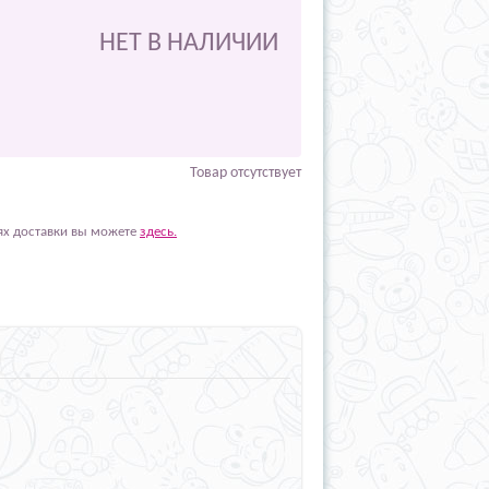
НЕТ В НАЛИЧИИ
Товар отсутствует
ях доставки вы можете
здесь.