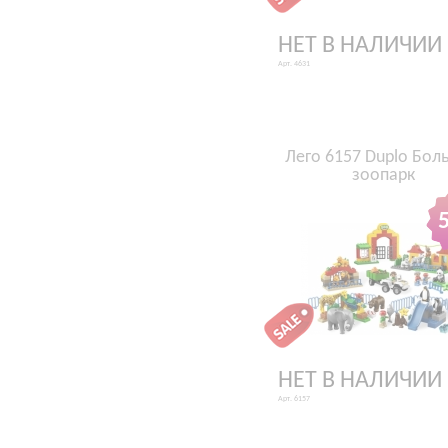
НЕТ В НАЛИЧИИ
Арт. 4631
Лего 6157 Duplo Бол
зоопарк
НЕТ В НАЛИЧИИ
Арт. 6157