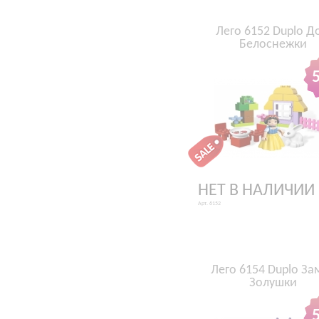
Лего 6152 Duplo Д
Белоснежки
НЕТ В НАЛИЧИИ
Арт. 6152
Лего 6154 Duplo За
Золушки