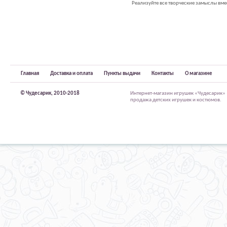
Реализуйте все творческие замыслы вмес
Главная
Доставка и оплата
Пункты выдачи
Контакты
О магазине
© Чудесарик, 2010-2018
Интернет-магазин игрушек «Чудесарик»
продажа детских игрушек и костюмов.