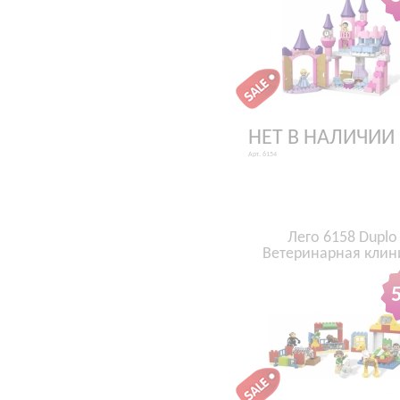
НЕТ В НАЛИЧИИ
Арт. 6154
Лего 6158 Duplo
Ветеринарная клин