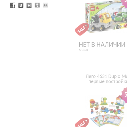
НЕТ В НАЛИЧИИ
Арт. 5641
Лего 4631 Duplo М
первые постройк